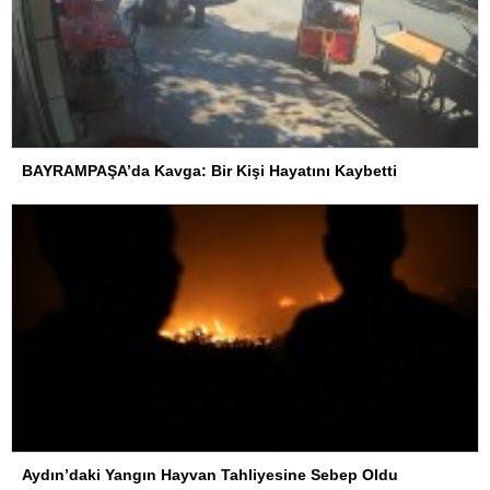
BAYRAMPAŞA’da Kavga: Bir Kişi Hayatını Kaybetti
Aydın’daki Yangın Hayvan Tahliyesine Sebep Oldu