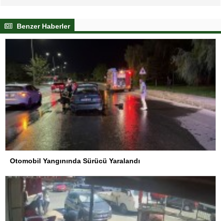
Benzer Haberler
Otomobil Yangınında Sürücü Yaralandı