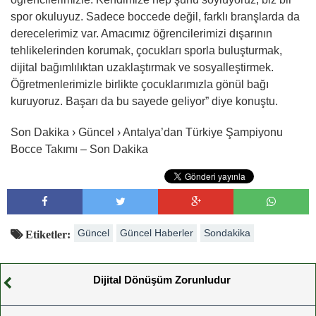
spor okuluyuz. Sadece boccede değil, farklı branşlarda da
derecelerimiz var. Amacımız öğrencilerimizi dışarının
tehlikelerinden korumak, çocukları sporla buluşturmak,
dijital bağımlılıktan uzaklaştırmak ve sosyalleştirmek.
Öğretmenlerimizle birlikte çocuklarımızla gönül bağı
kuruyoruz. Başarı da bu sayede geliyor” diye konuştu.
Son Dakika › Güncel › Antalya’dan Türkiye Şampiyonu
Bocce Takımı – Son Dakika
Güncel
Güncel Haberler
Sondakika
Etiketler:
Dijital Dönüşüm Zorunludur