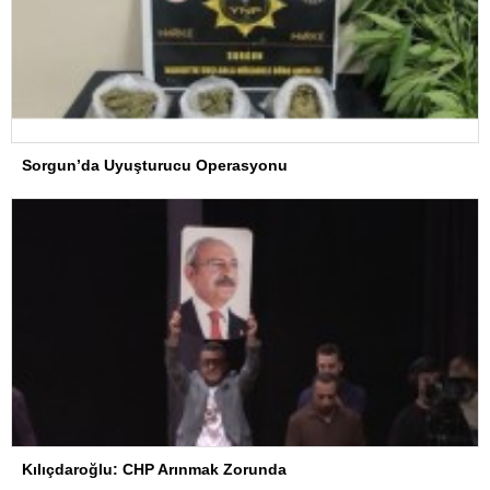
Sorgun’da Uyuşturucu Operasyonu
Kılıçdaroğlu: CHP Arınmak Zorunda