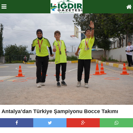
Antalya’dan Türkiye Şampiyonu Bocce Takımı