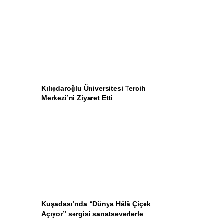
Kılıçdaroğlu Üniversitesi Tercih
Merkezi’ni Ziyaret Etti
Kuşadası’nda “Dünya Hâlâ Çiçek
Açıyor” sergisi sanatseverlerle