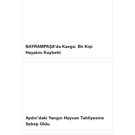
BAYRAMPAŞA’da Kavga: Bir Kişi
Hayatını Kaybetti
Aydın’daki Yangın Hayvan Tahliyesine
Sebep Oldu