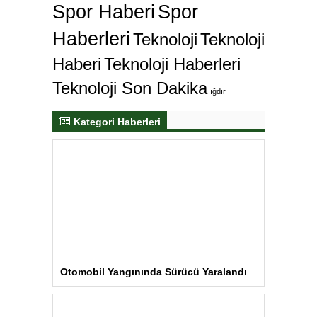
Spor Haberi
Spor
Haberleri
Teknoloji
Teknoloji
Haberi
Teknoloji Haberleri
Teknoloji Son Dakika
ığdır
Kategori Haberleri
Otomobil Yangınında Sürücü Yaralandı