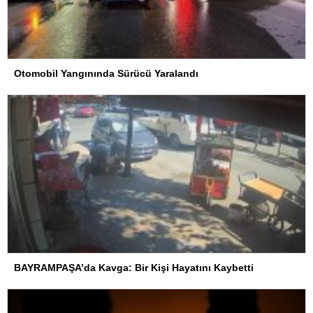
Otomobil Yangınında Sürücü Yaralandı
BAYRAMPAŞA’da Kavga: Bir Kişi Hayatını Kaybetti