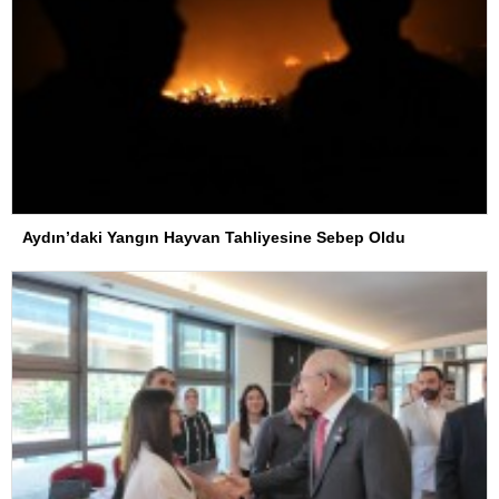
Aydın’daki Yangın Hayvan Tahliyesine Sebep Oldu