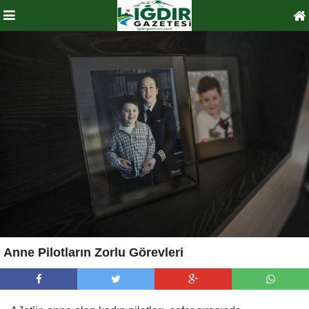
Anne Pilotların Zorlu Görevleri