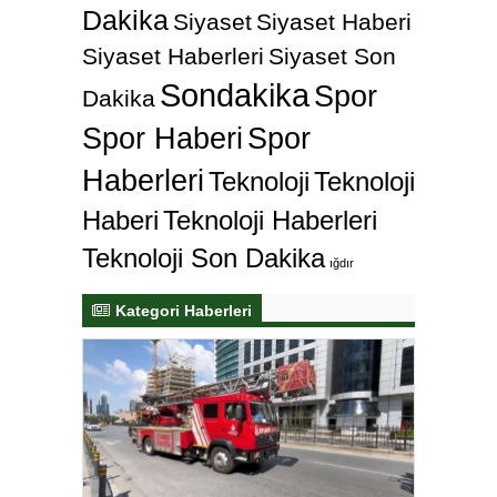
Dakika
Siyaset
Siyaset Haberi
Siyaset Haberleri
Siyaset Son
Sondakika
Spor
Dakika
Spor Haberi
Spor
Haberleri
Teknoloji
Teknoloji
Haberi
Teknoloji Haberleri
Teknoloji Son Dakika
ığdır
Kategori Haberleri