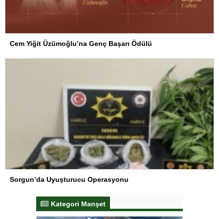
Cem Yiğit Üzümoğlu’na Genç Başarı Ödülü
Sorgun’da Uyuşturucu Operasyonu
Kategori Manşet