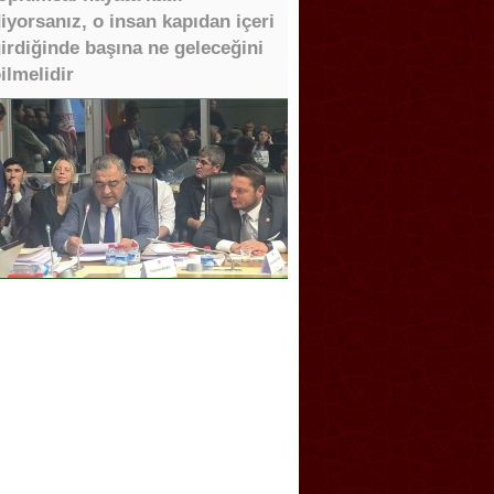
iyorsanız, o insan kapıdan içeri
irdiğinde başına ne geleceğini
ilmelidir