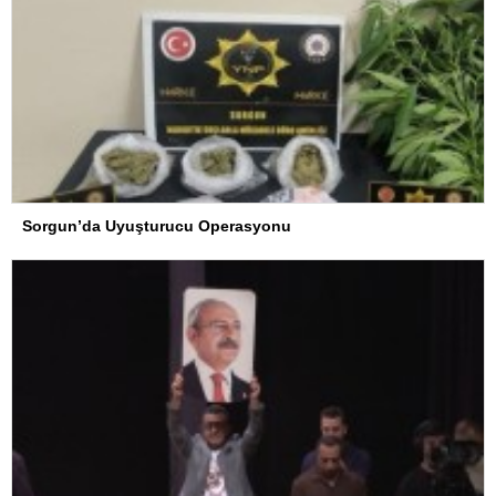
Sorgun’da Uyuşturucu Operasyonu