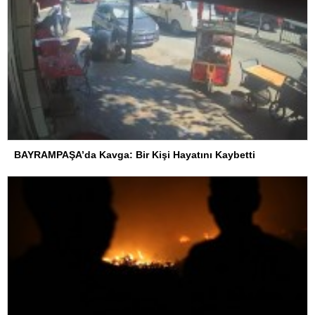
BAYRAMPAŞA’da Kavga: Bir Kişi Hayatını Kaybetti