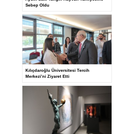
Sebep Oldu
Kılıçdaroğlu Üniversitesi Tercih
Merkezi’ni Ziyaret Etti