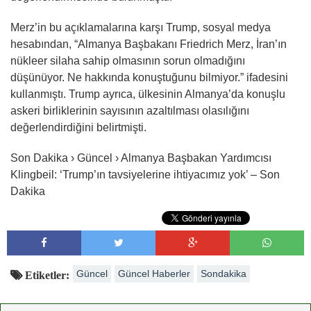
Merz’in bu açıklamalarına karşı Trump, sosyal medya
hesabından, “Almanya Başbakanı Friedrich Merz, İran’ın
nükleer silaha sahip olmasının sorun olmadığını
düşünüyor. Ne hakkında konuştuğunu bilmiyor.” ifadesini
kullanmıştı. Trump ayrıca, ülkesinin Almanya’da konuşlu
askeri birliklerinin sayısının azaltılması olasılığını
değerlendirdiğini belirtmişti.
Son Dakika › Güncel › Almanya Başbakan Yardımcısı
Klingbeil: ‘Trump’ın tavsiyelerine ihtiyacımız yok’ – Son
Dakika
Güncel
Güncel Haberler
Sondakika
Etiketler: