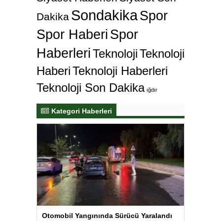
Sondakika
Spor
Dakika
Spor Haberi
Spor
Haberleri
Teknoloji
Teknoloji
Haberi
Teknoloji Haberleri
Teknoloji Son Dakika
ığdır
Kategori Haberleri
Otomobil Yangınında Sürücü Yaralandı