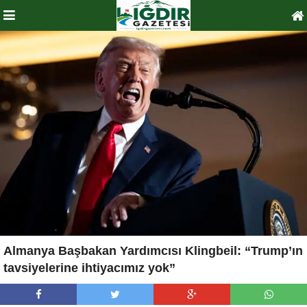
Almanya Başbakan Yardımcısı Klingbeil: “Trump’ın
tavsiyelerine ihtiyacımız yok”