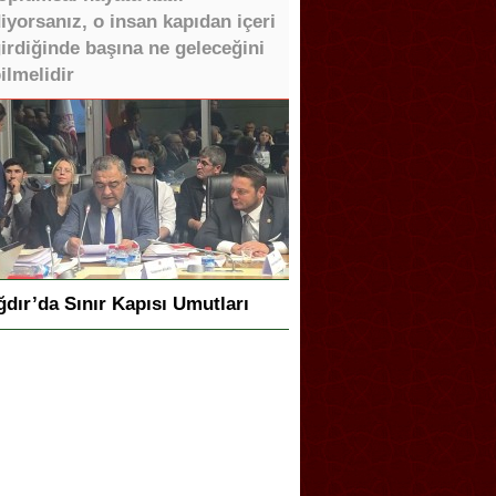
iyorsanız, o insan kapıdan içeri
irdiğinde başına ne geleceğini
ilmelidir
ğdır’da Sınır Kapısı Umutları