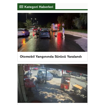
Kategori Haberleri
Otomobil Yangınında Sürücü Yaralandı