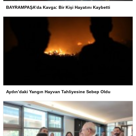
BAYRAMPAŞA’da Kavga: Bir Kişi Hayatını Kaybetti
Aydın’daki Yangın Hayvan Tahliyesine Sebep Oldu