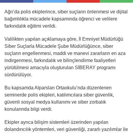
Ağrı’da polis ekiplerince, siber suçların önlenmesi ve dijital
bağımlılıkla mücadele kapsamında öğrenci ve velilere
farkındalık eğitimi verildi.
Valilikten yapılan açıklamaya göre, İl Emniyet Müdürlüğü
Siber Suçlarla Mücadele Şube Müdürlüğünce, siber
suçların engellenmesi, maddi ve manevi zararların en aza
indirgenmesi, farkındalık ve bilinçlendirme faaliyetleri
yürütülmesi amacıyla oluşturulan SİBERAY programı
sürdürülüyor.
Bu kapsamda Alparslan Ortaokulu’nda düzenlenen
seminerde polis ekipleri, katılımcılara siber güvenlik,
güvenli sosyal medya kullanımı ve siber zorbalık
konularında bilgi verdi.
Ekipler ayrıca bilişim sistemleri üzerinden yapılan
dolandırıcılık yöntemleri, veri güvenliği, zararlı yazılımlar ile