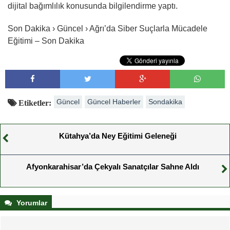
dijital bağımlılık konusunda bilgilendirme yaptı.
Son Dakika › Güncel › Ağrı’da Siber Suçlarla Mücadele
Eğitimi – Son Dakika
Güncel
Güncel Haberler
Sondakika
Etiketler:
Kütahya’da Ney Eğitimi Geleneği
Afyonkarahisar’da Çekyalı Sanatçılar Sahne Aldı
Yorumlar