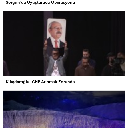
Sorgun’da Uyuşturucu Operasyonu
Kılıçdaroğlu: CHP Arınmak Zorunda